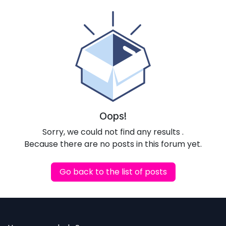
Oops!
Sorry, we could not find any results
.
Because there are no posts in this forum yet.
Go back to the list of posts